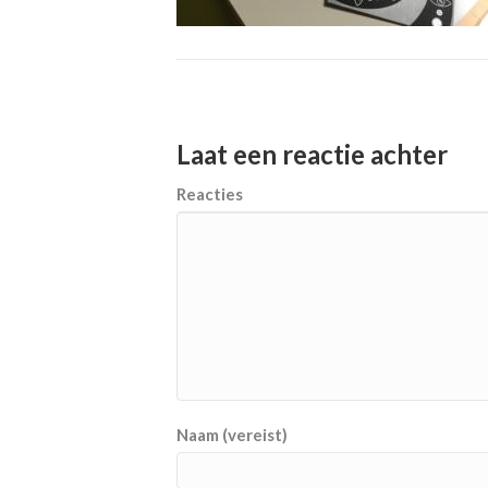
Laat een reactie achter
Reacties
Naam (vereist)